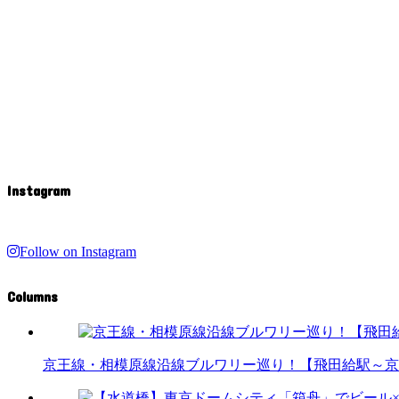
Instagram
Follow on Instagram
Columns
京王線・相模原線沿線ブルワリー巡り！【飛田給駅～京