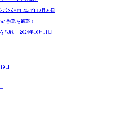
ラボの理由
2024年12月20日
戦を観戦！
2024年10月11日
月19日
9日