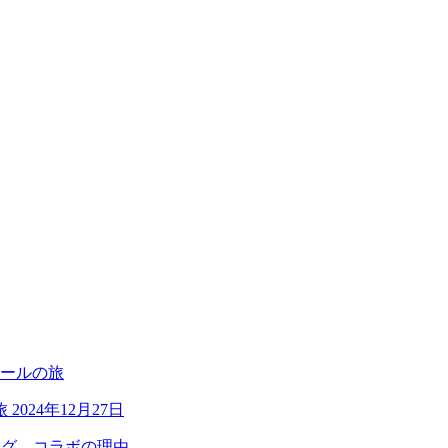
旅
2024年12月27日