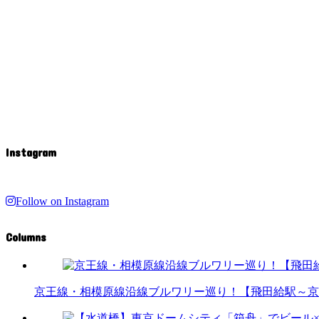
Instagram
Follow on Instagram
Columns
京王線・相模原線沿線ブルワリー巡り！【飛田給駅～京