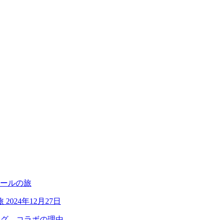
旅
2024年12月27日