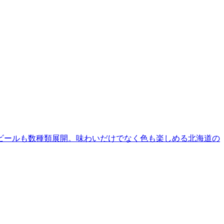
ビールも数種類展開。味わいだけでなく色も楽しめる北海道の