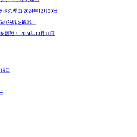
ラボの理由
2024年12月20日
戦を観戦！
2024年10月11日
月19日
9日