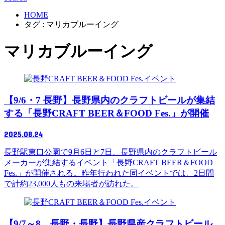
HOME
タグ : マリカブルーイング
マリカブルーイング
イベント
【9/6・7 長野】長野県内のクラフトビールが集結
する「長野CRAFT BEER＆FOOD Fes.」が開催
2025.08.24
長野駅東口公園で9月6日と7日、長野県内のクラフトビール
メーカーが集結するイベント「長野CRAFT BEER＆FOOD
Fes.」が開催される。昨年行われた同イベントでは、2日間
で計約23,000人もの来場者が訪れた。
イベント
【9/7～8 長野・長野】長野県産クラフトビール