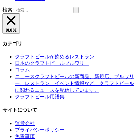
検索:
CLOSE
カテゴリ
クラフトビールが飲めるレストラン
日本のクラフトビールブルワリー
コラム
クラフトビールの新商品、新規店、ブルワリ
ニュース
ー、レストラン、イベント情報など、クラフトビール
に関わるニュースを配信しています。
クラフトビール用語集
サイトについて
運営会社
プライバシーポリシー
免責事項