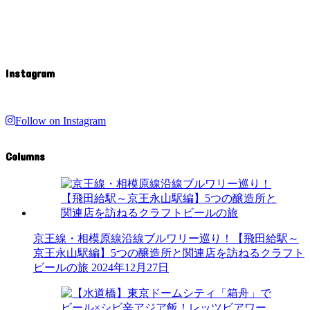
Instagram
Follow on Instagram
Columns
京王線・相模原線沿線ブルワリー巡り！【飛田給駅～
京王永山駅編】5つの醸造所と関連店を訪ねるクラフト
ビールの旅
2024年12月27日