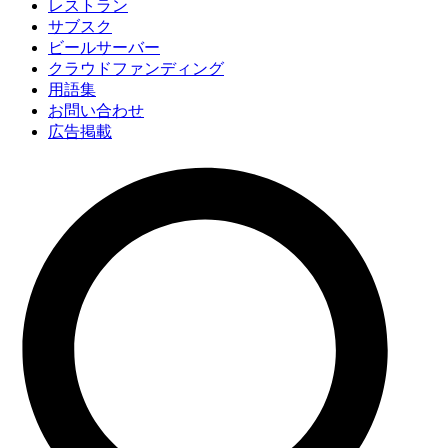
レストラン
サブスク
ビールサーバー
クラウドファンディング
用語集
お問い合わせ
広告掲載