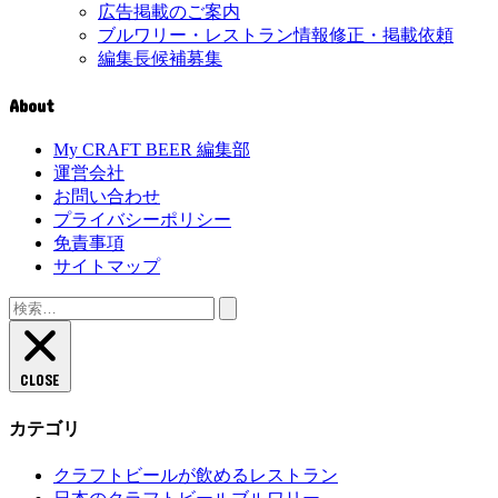
広告掲載のご案内
ブルワリー・レストラン情報修正・掲載依頼
編集長候補募集
About
My CRAFT BEER 編集部
運営会社
お問い合わせ
プライバシーポリシー
免責事項
サイトマップ
検
索:
CLOSE
カテゴリ
クラフトビールが飲めるレストラン