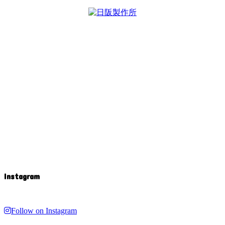
Instagram
Follow on Instagram