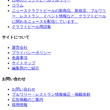
日本のクラフトビールブルワリー
コラム
クラフトビールの新商品、新規店、ブルワリ
ニュース
ー、レストラン、イベント情報など、クラフトビール
に関わるニュースを配信しています。
クラフトビール用語集
サイトについて
運営会社
プライバシーポリシー
免責事項
サイトマップ
編集部のご紹介
お問い合わせ
お問い合わせ
ブルワリー・レストラン情報修正・掲載依頼
広告掲載のご案内
採用情報