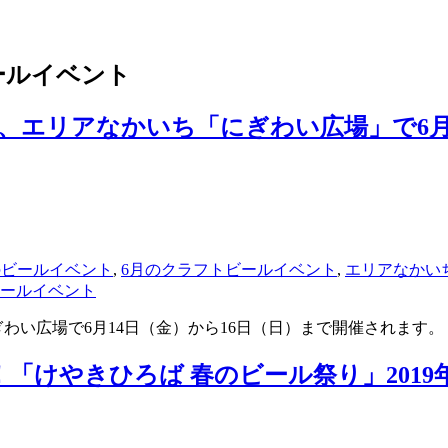
ビールイベント
9、エリアなかいち「にぎわい広場」で6月
月のビールイベント
,
6月のクラフトビールイベント
,
エリアなかい
ールイベント
ぎわい広場で6月14日（金）から16日（日）まで開催されます。
「けやきひろば 春のビール祭り」2019年