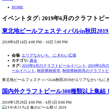
HOME
イベントタグ:
2019年6月のクラフト
東北地ビールフェスティバルin秋田201
2018年6月14日 4:00 PM
–
16日 5:00 PM
会場:
エリアなかいち にぎわい広場
カテゴリ:
過去
タグ:
2019年6月のクラフトビールイベント
,
2019年6
ールイベント
,
秋田県秋田市
,
秋田県秋田市のクラフトビ
東北地ビールフェスティバルin秋田2019がエリアなかいちに
国内外クラフトビール300種類以上集結！
2019年5月29日 4:00 PM
–
6月1日 8:00 PM