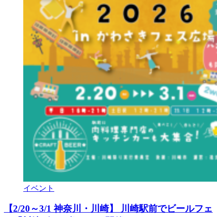
イベント
【2/20～3/1 神奈川・川崎】 川崎駅前でビールフェ