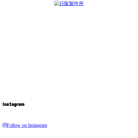
Instagram
Follow on Instagram