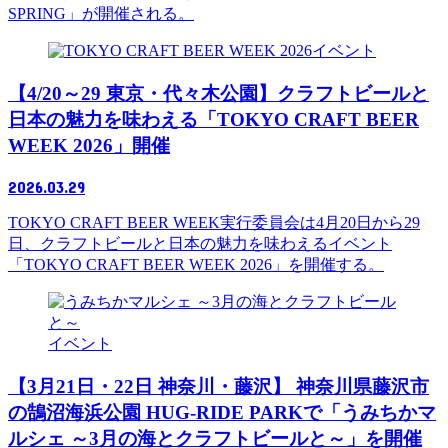
SPRING」が開催される。
イベント
【4/20～29 東京・代々木公園】クラフトビールと
日本の魅力を味わえる「TOKYO CRAFT BEER
WEEK 2026」開催
2026.03.29
TOKYO CRAFT BEER WEEK実行委員会は4月20日から29
日、クラフトビールと日本の魅力を味わえるイベント
「TOKYO CRAFT BEER WEEK 2026」を開催する。
イベント
【3月21日・22日 神奈川・藤沢】 神奈川県藤沢市
の鵠沼海浜公園 HUG-RIDE PARKで「うみちかマ
ルシェ ～3月の海とクラフトビールと～」を開催