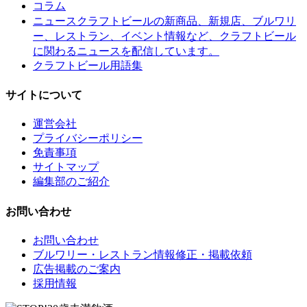
コラム
クラフトビールの新商品、新規店、ブルワリ
ニュース
ー、レストラン、イベント情報など、クラフトビール
に関わるニュースを配信しています。
クラフトビール用語集
サイトについて
運営会社
プライバシーポリシー
免責事項
サイトマップ
編集部のご紹介
お問い合わせ
お問い合わせ
ブルワリー・レストラン情報修正・掲載依頼
広告掲載のご案内
採用情報