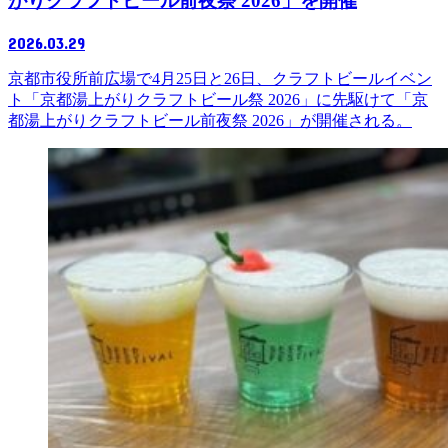
がりクラフトビール前夜祭 2026」を開催
2026.03.29
京都市役所前広場で4月25日と26日、クラフトビールイベン
ト「京都湯上がりクラフトビール祭 2026」に先駆けて「京
都湯上がりクラフトビール前夜祭 2026」が開催される。