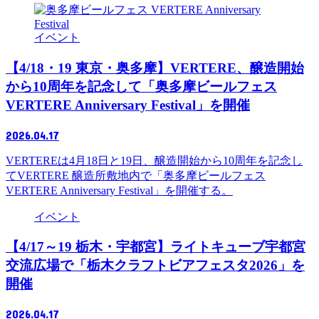
イベント
【4/18・19 東京・奥多摩】VERTERE、醸造開始
から10周年を記念して「奥多摩ビールフェス
VERTERE Anniversary Festival」を開催
2026.04.17
VERTEREは4月18日と19日、醸造開始から10周年を記念し
てVERTERE 醸造所敷地内で「奥多摩ビールフェス
VERTERE Anniversary Festival」を開催する。
イベント
【4/17～19 栃木・宇都宮】ライトキューブ宇都宮
交流広場で「栃木クラフトビアフェスタ2026」を
開催
2026.04.17