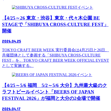
イベント
【4/25～26 東京・渋谷】東京・代々木公園 BE
STAGEで「SHIBUYA CROSS-CULTURE FEST」
開催
2026.04.25
TOKYO CRAFT BEER WEEK 実行委員会は4月25日と26日、
共催団体として参画する「SHIBUYA CROSS-CULTURE
FEST」を、TOKYO CRAFT BEER WEEK OFFICIAL EVENT
として実施する。
イベント
【4/25～5/6 福岡 5/2～5/6 大分】九州最大級のク
ラフトビールイベント「BEERS OF JAPAN
FESTIVAL 2026」が福岡と大分の2会場で開催
2026.04.17