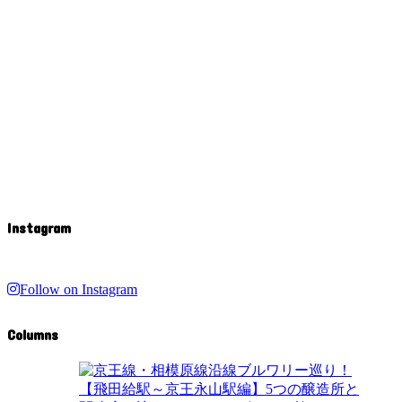
Instagram
Follow on Instagram
Columns