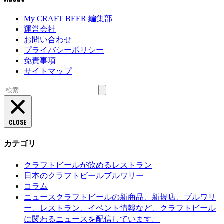
My CRAFT BEER 編集部
運営会社
お問い合わせ
プライバシーポリシー
免責事項
サイトマップ
検
索:
CLOSE
カテゴリ
クラフトビールが飲めるレストラン
日本のクラフトビールブルワリー
コラム
クラフトビールの新商品、新規店、ブルワリ
ニュース
ー、レストラン、イベント情報など、クラフトビール
に関わるニュースを配信しています。