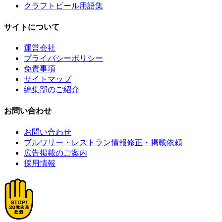
クラフトビール用語集
サイトについて
運営会社
プライバシーポリシー
免責事項
サイトマップ
編集部のご紹介
お問い合わせ
お問い合わせ
ブルワリー・レストラン情報修正・掲載依頼
広告掲載のご案内
採用情報