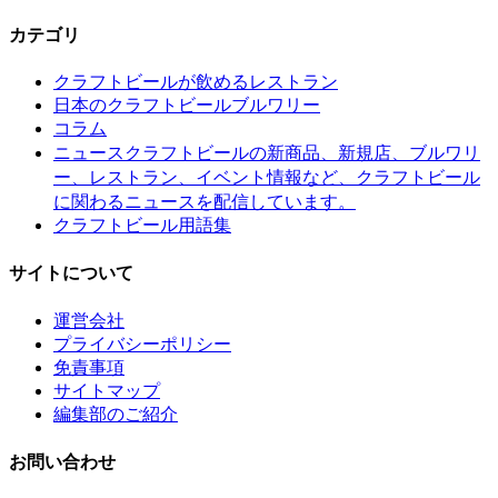
カテゴリ
クラフトビールが飲めるレストラン
日本のクラフトビールブルワリー
コラム
クラフトビールの新商品、新規店、ブルワリ
ニュース
ー、レストラン、イベント情報など、クラフトビール
に関わるニュースを配信しています。
クラフトビール用語集
サイトについて
運営会社
プライバシーポリシー
免責事項
サイトマップ
編集部のご紹介
お問い合わせ