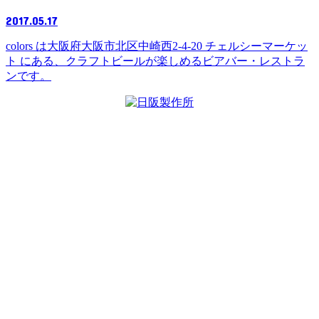
2017.05.17
colors は大阪府大阪市北区中崎西2-4-20 チェルシーマーケッ
ト にある、クラフトビールが楽しめるビアバー・レストラ
ンです。