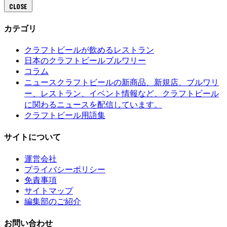
CLOSE
カテゴリ
クラフトビールが飲めるレストラン
日本のクラフトビールブルワリー
コラム
クラフトビールの新商品、新規店、ブルワリ
ニュース
ー、レストラン、イベント情報など、クラフトビール
に関わるニュースを配信しています。
クラフトビール用語集
サイトについて
運営会社
プライバシーポリシー
免責事項
サイトマップ
編集部のご紹介
お問い合わせ