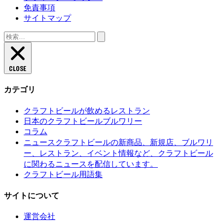
免責事項
サイトマップ
検
索:
CLOSE
カテゴリ
クラフトビールが飲めるレストラン
日本のクラフトビールブルワリー
コラム
クラフトビールの新商品、新規店、ブルワリ
ニュース
ー、レストラン、イベント情報など、クラフトビール
に関わるニュースを配信しています。
クラフトビール用語集
サイトについて
運営会社