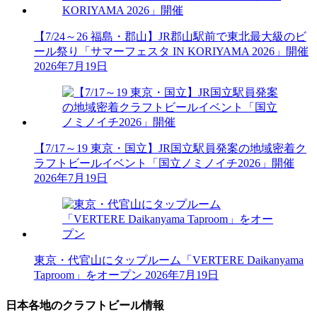
【7/24～26 福島・郡山】JR郡山駅前で東北最大級のビ
ール祭り「サマーフェスタ IN KORIYAMA 2026」開催
2026年7月19日
【7/17～19 東京・国立】JR国立駅員発案の地域密着ク
ラフトビールイベント「国立ノミノイチ2026」開催
2026年7月19日
東京・代官山にタップルーム「VERTERE Daikanyama
Taproom」をオープン
2026年7月19日
日本各地のクラフトビール情報