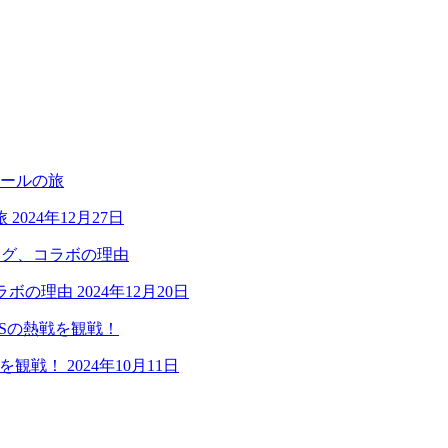
旅
2024年12月27日
ラボの理由
2024年12月20日
戦を観戦！
2024年10月11日