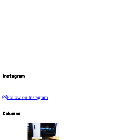
Instagram
Follow on Instagram
Columns