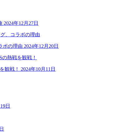
旅
2024年12月27日
ラボの理由
2024年12月20日
戦を観戦！
2024年10月11日
月19日
9日