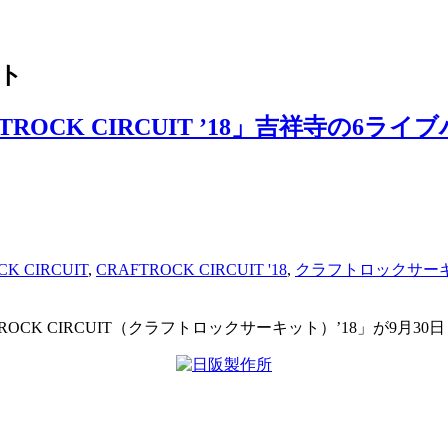
ト
CK CIRCUIT ’18」吉祥寺の6ライ
K CIRCUIT
,
CRAFTROCK CIRCUIT '18
,
クラフトロックサー
OCK CIRCUIT（クラフトロックサーキット）’18」が9月