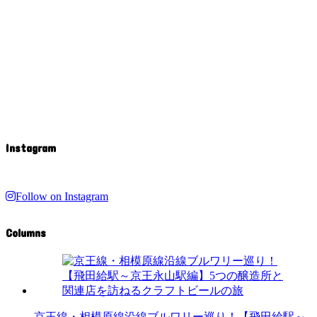
Instagram
Follow on Instagram
Columns
京王線・相模原線沿線ブルワリー巡り！【飛田給駅～