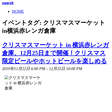
search
HOME
イベントタグ:
クリスマスマーケット
in横浜赤レンガ倉庫
クリスマスマーケット in 横浜赤レンガ
倉庫、12月25日まで開催！クリスマス
限定ビールやホットビールを楽しめる
2019年11月22日 6:00 PM
–
12月25日 10:00 PM