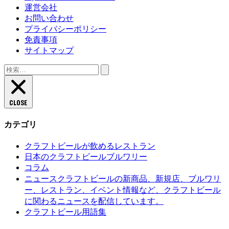
運営会社
お問い合わせ
プライバシーポリシー
免責事項
サイトマップ
検
索:
CLOSE
カテゴリ
クラフトビールが飲めるレストラン
日本のクラフトビールブルワリー
コラム
クラフトビールの新商品、新規店、ブルワリ
ニュース
ー、レストラン、イベント情報など、クラフトビール
に関わるニュースを配信しています。
クラフトビール用語集