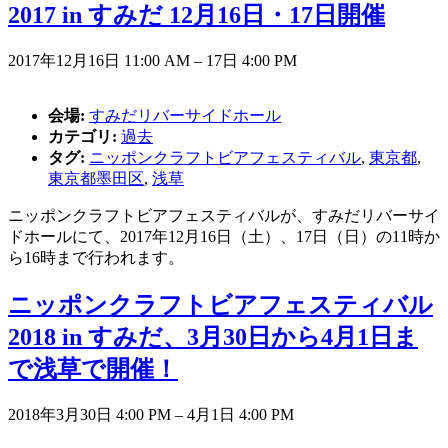
2017 in すみだ 12月16日・17日開催
2017年12月16日 11:00 AM
–
17日 4:00 PM
会場:
すみだリバーサイドホール
カテゴリ:
過去
タグ:
ニッポンクラフトビアフェスティバル
,
東京都
,
東京都墨田区
,
浅草
ニッポンクラフトビアフェスティバルが、すみだリバーサイ
ドホールにて、2017年12月16日（土）、17日（日）の11時か
ら16時まで行われます。
ニッポンクラフトビアフェスティバル
2018 in すみだ、3月30日から4月1日ま
で浅草で開催！
2018年3月30日 4:00 PM
–
4月1日 4:00 PM