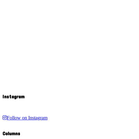
Instagram
Follow on Instagram
Columns