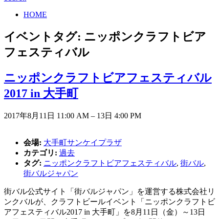
HOME
イベントタグ:
ニッポンクラフトビア
フェスティバル
ニッポンクラフトビアフェスティバル
2017 in 大手町
2017年8月11日 11:00 AM
–
13日 4:00 PM
会場:
大手町サンケイプラザ
カテゴリ:
過去
タグ:
ニッポンクラフトビアフェスティバル
,
街バル
,
街バルジャパン
街バル公式サイト「街バルジャパン」を運営する株式会社リ
ンクバルが、クラフトビールイベント「ニッポンクラフトビ
アフェスティバル2017 in 大手町」を8月11日（金）～13日