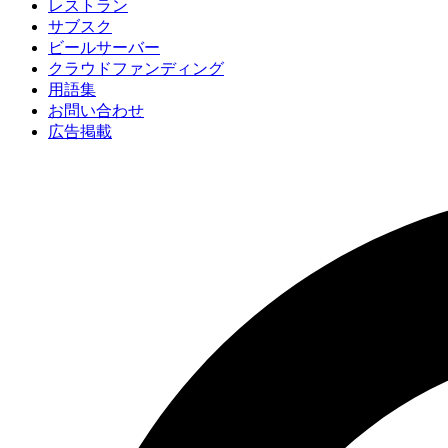
レストラン
サブスク
ビールサーバー
クラウドファンディング
用語集
お問い合わせ
広告掲載