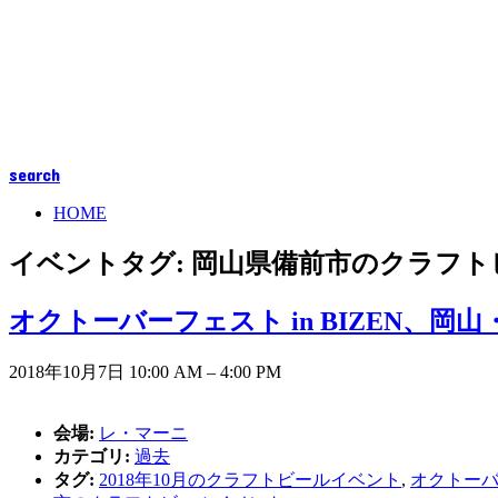
search
HOME
イベントタグ:
岡山県備前市のクラフト
オクトーバーフェスト in BIZEN、
2018年10月7日 10:00 AM
–
4:00 PM
会場:
レ・マーニ
カテゴリ:
過去
タグ:
2018年10月のクラフトビールイベント
,
オクトーバー