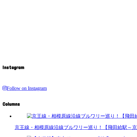
Instagram
Follow on Instagram
Columns
京王線・相模原線沿線ブルワリー巡り！【飛田給駅～京