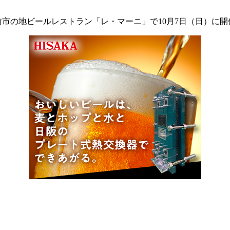
県備前市の地ビールレストラン「レ・マーニ」で10月7日（日）に