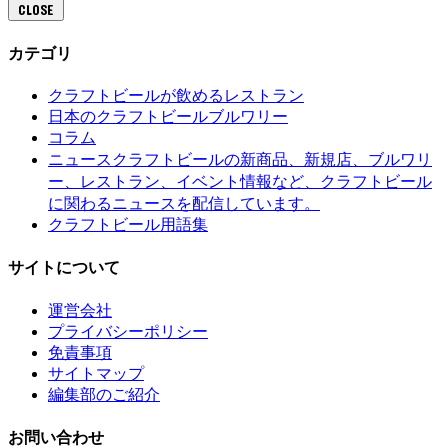
CLOSE
カテゴリ
クラフトビールが飲めるレストラン
日本のクラフトビールブルワリー
コラム
クラフトビールの新商品、新規店、ブルワリ
ニュース
ー、レストラン、イベント情報など、クラフトビール
に関わるニュースを配信しています。
クラフトビール用語集
サイトについて
運営会社
プライバシーポリシー
免責事項
サイトマップ
編集部のご紹介
お問い合わせ