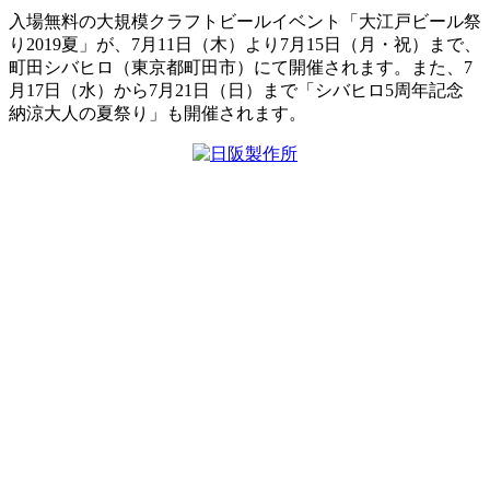
入場無料の大規模クラフトビールイベント「大江戸ビール祭
り2019夏」が、7月11日（木）より7月15日（月・祝）まで、
町田シバヒロ（東京都町田市）にて開催されます。また、7
月17日（水）から7月21日（日）まで「シバヒロ5周年記念
納涼大人の夏祭り」も開催されます。