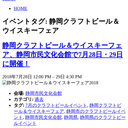
HOME
イベントタグ:
静岡クラフトビール＆
ウイスキーフェア
静岡クラフトビール＆ウイスキーフェ
ア、静岡市民文化会館で7月28日・29日
に開催！
2018年7月28日 12:00 PM
–
29日 4:30 PM
会場:
静岡市民文化会館
カテゴリ:
過去
タグ:
7月のクラフトビールイベント
,
静岡クラフトビ
ール＆ウイスキーフェア
,
静岡市のクラフトビールイベ
ント
,
静岡市民文化会館
,
静岡県
,
静岡県のクラフトビー
ルイベント