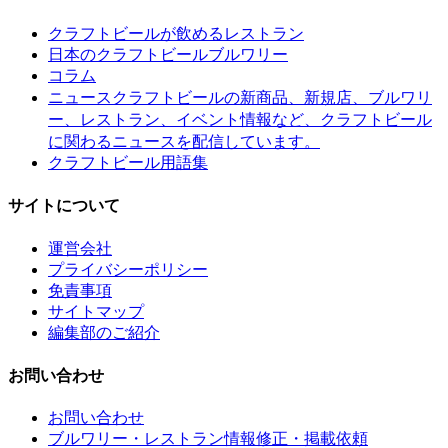
クラフトビールが飲めるレストラン
日本のクラフトビールブルワリー
コラム
クラフトビールの新商品、新規店、ブルワリ
ニュース
ー、レストラン、イベント情報など、クラフトビール
に関わるニュースを配信しています。
クラフトビール用語集
サイトについて
運営会社
プライバシーポリシー
免責事項
サイトマップ
編集部のご紹介
お問い合わせ
お問い合わせ
ブルワリー・レストラン情報修正・掲載依頼