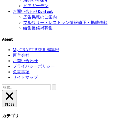
海外から探す
ビアガーデン
Contact
お問い合わせ
広告掲載のご案内
ブルワリー・レストラン情報修正・掲載依頼
編集長候補募集
About
My CRAFT BEER 編集部
運営会社
お問い合わせ
プライバシーポリシー
免責事項
サイトマップ
検
索:
CLOSE
カテゴリ