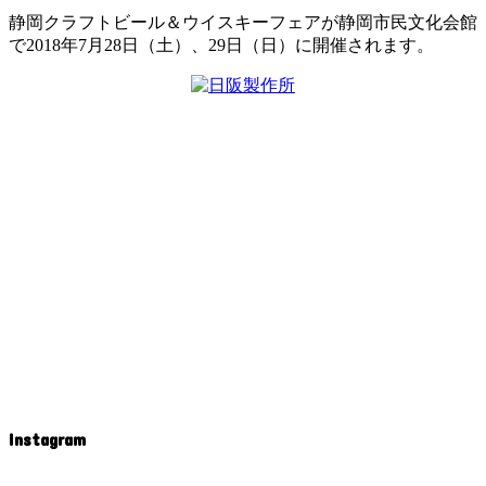
静岡クラフトビール＆ウイスキーフェアが静岡市民文化会館
で2018年7月28日（土）、29日（日）に開催されます。
Instagram