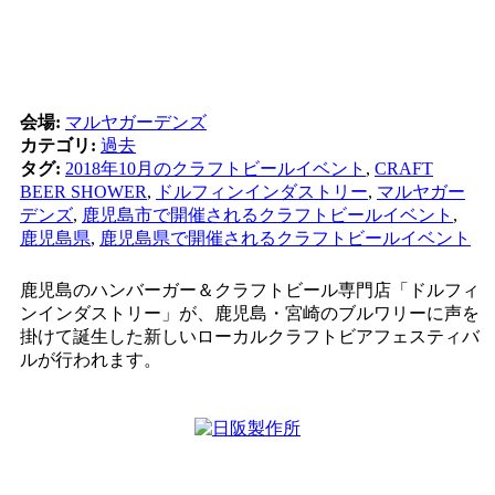
会場:
マルヤガーデンズ
カテゴリ:
過去
タグ:
2018年10月のクラフトビールイベント
,
CRAFT
BEER SHOWER
,
ドルフィンインダストリー
,
マルヤガー
デンズ
,
鹿児島市で開催されるクラフトビールイベント
,
鹿児島県
,
鹿児島県で開催されるクラフトビールイベント
鹿児島のハンバーガー＆クラフトビール専門店「ドルフィ
ンインダストリー」が、鹿児島・宮崎のブルワリーに声を
掛けて誕生した新しいローカルクラフトビアフェスティバ
ルが行われます。