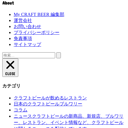
About
My CRAFT BEER 編集部
運営会社
お問い合わせ
プライバシーポリシー
免責事項
サイトマップ
検
索:
CLOSE
カテゴリ
クラフトビールが飲めるレストラン
日本のクラフトビールブルワリー
コラム
クラフトビールの新商品、新規店、ブルワリ
ニュース
ー、レストラン、イベント情報など、クラフトビール