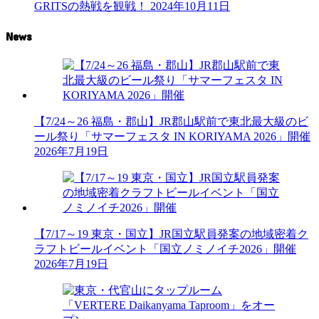
GRITSの熱戦を観戦！
2024年10月11日
News
【7/24～26 福島・郡山】JR郡山駅前で東北最大級のビ
ール祭り「サマーフェスタ IN KORIYAMA 2026」開催
2026年7月19日
【7/17～19 東京・国立】JR国立駅員発案の地域密着ク
ラフトビールイベント「国立ノミノイチ2026」開催
2026年7月19日