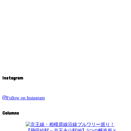
Instagram
Follow on Instagram
Columns