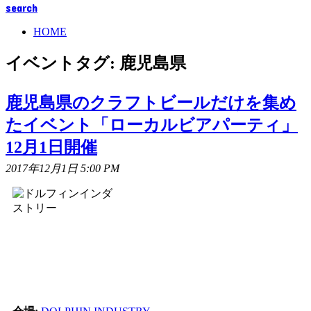
search
HOME
イベントタグ:
鹿児島県
鹿児島県のクラフトビールだけを集め
たイベント「ローカルビアパーティ」
12月1日開催
2017年12月1日 5:00 PM