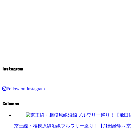
Instagram
Follow on Instagram
Columns
京王線・相模原線沿線ブルワリー巡り！【飛田給駅～京