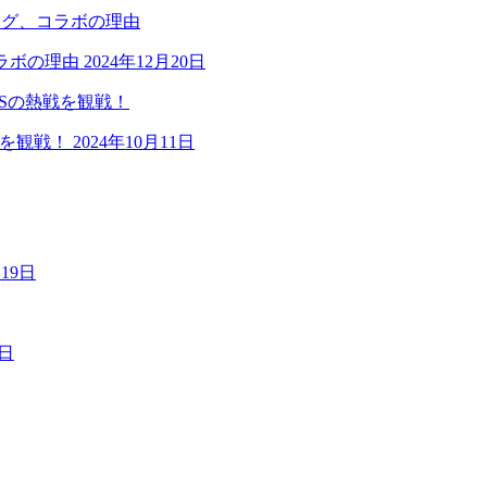
ラボの理由
2024年12月20日
戦を観戦！
2024年10月11日
月19日
9日