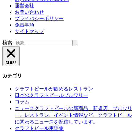
運営会社
お問い合わせ
プライバシーポリシー
免責事項
サイトマップ
検索:
CLOSE
カテゴリ
クラフトビールが飲めるレストラン
日本のクラフトビールブルワリー
コラム
クラフトビールの新商品、新規店、ブルワリ
ニュース
ー、レストラン、イベント情報など、クラフトビール
に関わるニュースを配信しています。
クラフトビール用語集