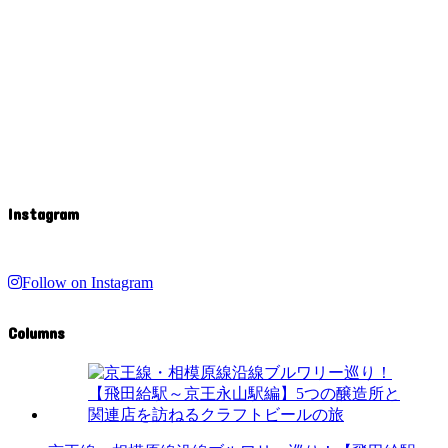
Instagram
Follow on Instagram
Columns