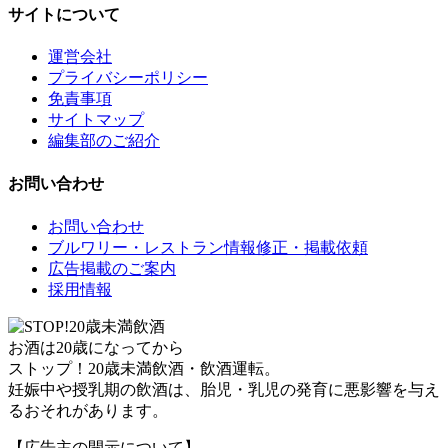
サイトについて
運営会社
プライバシーポリシー
免責事項
サイトマップ
編集部のご紹介
お問い合わせ
お問い合わせ
ブルワリー・レストラン情報修正・掲載依頼
広告掲載のご案内
採用情報
お酒は20歳になってから
ストップ！20歳未満飲酒・飲酒運転。
妊娠中や授乳期の飲酒は、胎児・乳児の発育に悪影響を与え
るおそれがあります。
【広告主の開示について】