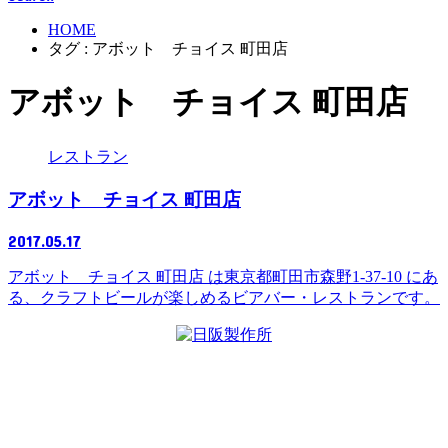
HOME
タグ : アボット チョイス 町田店
アボット チョイス 町田店
レストラン
アボット チョイス 町田店
2017.05.17
アボット チョイス 町田店 は東京都町田市森野1-37-10 にあ
る、クラフトビールが楽しめるビアバー・レストランです。