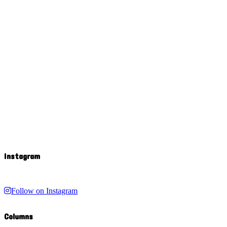
Instagram
Follow on Instagram
Columns