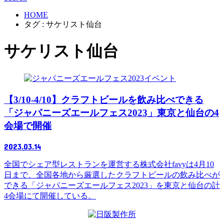
HOME
タグ : サケリスト仙台
サケリスト仙台
イベント
【3/10-4/10】クラフトビールを飲み比べできる
「ジャパニーズエールフェス2023」東京と仙台の4
会場で開催
2023.03.14
全国でシェア型レストランを運営する株式会社favyは4月10
日まで、全国各地から厳選したクラフトビールの飲み比べが
できる「ジャパニーズエールフェス2023」を東京と仙台の計
4会場にて開催している。