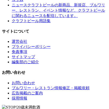
クラフトビールの新商品、新規店、ブルワリ
ニュース
ー、レストラン、イベント情報など、クラフトビール
に関わるニュースを配信しています。
クラフトビール用語集
サイトについて
運営会社
プライバシーポリシー
免責事項
サイトマップ
編集部のご紹介
お問い合わせ
お問い合わせ
ブルワリー・レストラン情報修正・掲載依頼
広告掲載のご案内
採用情報