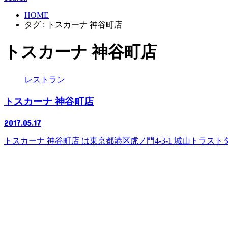
HOME
タグ : トスカーナ 神谷町店
トスカーナ 神谷町店
レストラン
トスカーナ 神谷町店
2017.05.17
トスカーナ 神谷町店 は東京都港区虎ノ門4-3-1 城山トラ