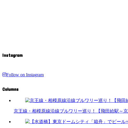
Instagram
Follow on Instagram
Columns
京王線・相模原線沿線ブルワリー巡り！【飛田給駅～京