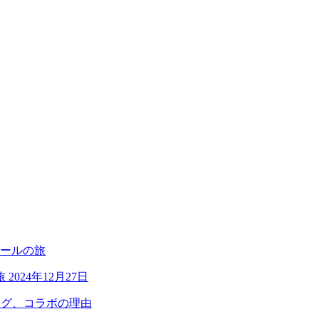
旅
2024年12月27日