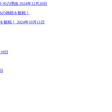
ラボの理由
2024年12月20日
戦を観戦！
2024年10月11日
月19日
9日