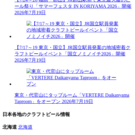
ール祭り「サマーフェスタ IN KORIYAMA 2026」開催
2026年7月19日
【7/17～19 東京・国立】JR国立駅員発案の地域密着ク
ラフトビールイベント「国立ノミノイチ2026」開催
2026年7月19日
東京・代官山にタップルーム「VERTERE Daikanyama
Taproom」をオープン
2026年7月19日
日本各地のクラフトビール情報
北海道
北海道