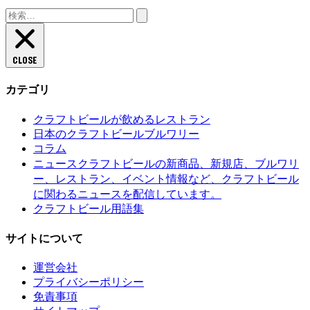
検
索:
CLOSE
カテゴリ
クラフトビールが飲めるレストラン
日本のクラフトビールブルワリー
コラム
クラフトビールの新商品、新規店、ブルワリ
ニュース
ー、レストラン、イベント情報など、クラフトビール
に関わるニュースを配信しています。
クラフトビール用語集
サイトについて
運営会社
プライバシーポリシー
免責事項