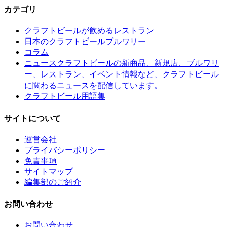
カテゴリ
クラフトビールが飲めるレストラン
日本のクラフトビールブルワリー
コラム
クラフトビールの新商品、新規店、ブルワリ
ニュース
ー、レストラン、イベント情報など、クラフトビール
に関わるニュースを配信しています。
クラフトビール用語集
サイトについて
運営会社
プライバシーポリシー
免責事項
サイトマップ
編集部のご紹介
お問い合わせ
お問い合わせ