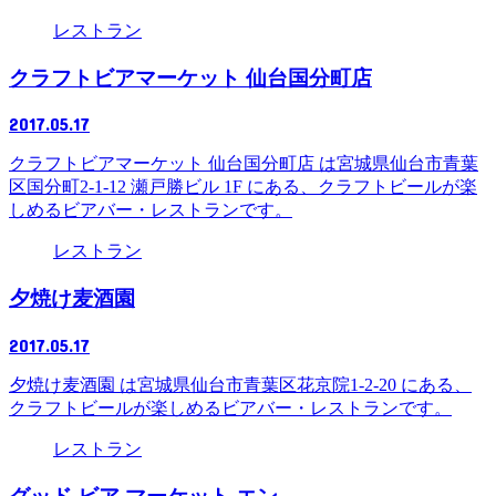
レストラン
クラフトビアマーケット 仙台国分町店
2017.05.17
クラフトビアマーケット 仙台国分町店 は宮城県仙台市青葉
区国分町2-1-12 瀬戸勝ビル 1F にある、クラフトビールが楽
しめるビアバー・レストランです。
レストラン
夕焼け麦酒園
2017.05.17
夕焼け麦酒園 は宮城県仙台市青葉区花京院1-2-20 にある、
クラフトビールが楽しめるビアバー・レストランです。
レストラン