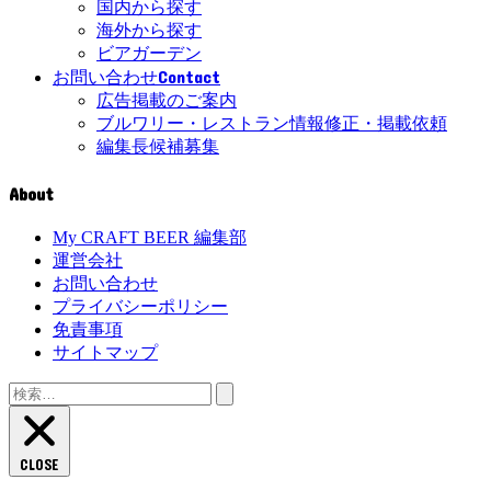
国内から探す
海外から探す
ビアガーデン
Contact
お問い合わせ
広告掲載のご案内
ブルワリー・レストラン情報修正・掲載依頼
編集長候補募集
About
My CRAFT BEER 編集部
運営会社
お問い合わせ
プライバシーポリシー
免責事項
サイトマップ
検
索:
CLOSE