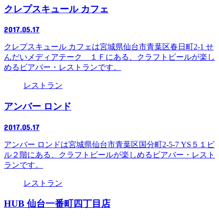
クレプスキュール カフェ
2017.05.17
クレプスキュール カフェは宮城県仙台市青葉区春日町2-1 せ
んだいメディアテーク １Ｆにある、クラフトビールが楽し
めるビアバー・レストランです。
レストラン
アンバー ロンド
2017.05.17
アンバー ロンドは宮城県仙台市青葉区国分町2-5-7 YS５１ビ
ル２階にある、クラフトビールが楽しめるビアバー・レスト
ランです。
レストラン
HUB 仙台一番町四丁目店