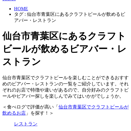
HOME
タグ : 仙台市青葉区にあるクラフトビールが飲めるビ
アバー・レストラン
仙台市青葉区にあるクラフト
ビールが飲めるビアバー・レ
ストラン
仙台市青葉区でクラフトビールを楽しむことができるおすす
めのビアバー・レストランの一覧をご紹介しています。それ
ぞれのお店で特徴や違いがあるので、自分好みのクラフトビ
ールやビアバー探しを楽しんでみてはいかがでしょうか。
＜食べログで評価が高い「
仙台市青葉区でクラフトビールが
飲めるお店
」を探す！＞
レストラン