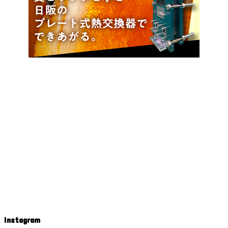
Instagram