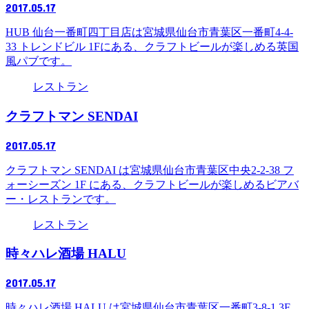
2017.05.17
HUB 仙台一番町四丁目店は宮城県仙台市青葉区一番町4-4-
33 トレンドビル 1Fにある、クラフトビールが楽しめる英国
風パブです。
レストラン
クラフトマン SENDAI
2017.05.17
クラフトマン SENDAI は宮城県仙台市青葉区中央2-2-38 フ
ォーシーズン 1F にある、クラフトビールが楽しめるビアバ
ー・レストランです。
レストラン
時々ハレ酒場 HALU
2017.05.17
時々ハレ酒場 HALU は宮城県仙台市青葉区一番町3-8-1 3F