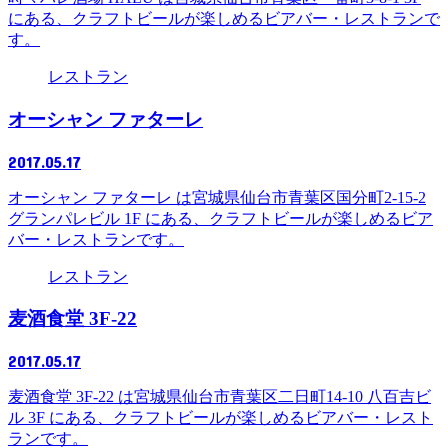
にある、クラフトビールが楽しめるビアバー・レストランで
す。
レストラン
オーシャン ファターレ
2017.05.17
オーシャン ファターレ は宮城県仙台市青葉区国分町2-15-2
グランパレビル 1F にある、クラフトビールが楽しめるビア
バー・レストランです。
レストラン
麦酒食堂 3F-22
2017.05.17
麦酒食堂 3F-22 は宮城県仙台市青葉区二日町14-10 八百吉ビ
ル 3F にある、クラフトビールが楽しめるビアバー・レスト
ランです。