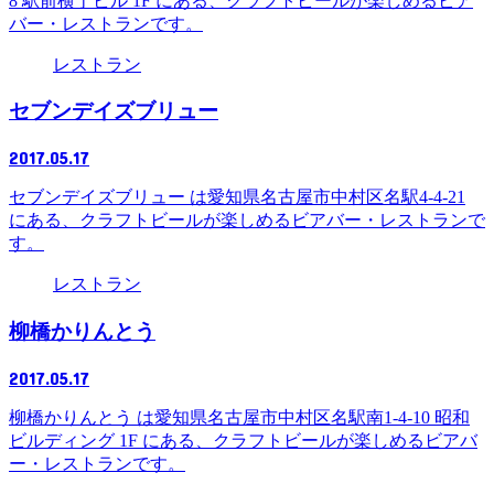
8 駅前横丁ビル 1F にある、クラフトビールが楽しめるビア
バー・レストランです。
レストラン
セブンデイズブリュー
2017.05.17
セブンデイズブリュー は愛知県名古屋市中村区名駅4-4-21
にある、クラフトビールが楽しめるビアバー・レストランで
す。
レストラン
柳橋かりんとう
2017.05.17
柳橋かりんとう は愛知県名古屋市中村区名駅南1-4-10 昭和
ビルディング 1F にある、クラフトビールが楽しめるビアバ
ー・レストランです。