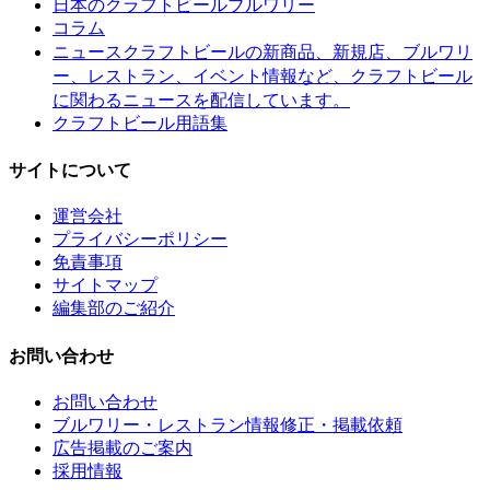
日本のクラフトビールブルワリー
コラム
クラフトビールの新商品、新規店、ブルワリ
ニュース
ー、レストラン、イベント情報など、クラフトビール
に関わるニュースを配信しています。
クラフトビール用語集
サイトについて
運営会社
プライバシーポリシー
免責事項
サイトマップ
編集部のご紹介
お問い合わせ
お問い合わせ
ブルワリー・レストラン情報修正・掲載依頼
広告掲載のご案内
採用情報