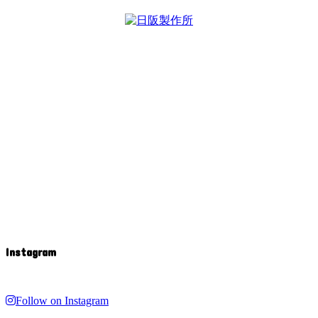
Instagram
Follow on Instagram