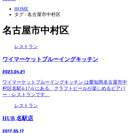
HOME
タグ : 名古屋市中村区
名古屋市中村区
レストラン
ワイマーケットブルーイングキッチン
2023.04.21
ワイマーケットブルーイングキッチン は愛知県名古屋市中
村区名駅4-17-6 にある、クラフトビールが楽しめるビアバ
ー・レストランです。
レストラン
HUB 名駅店
2017.05.17