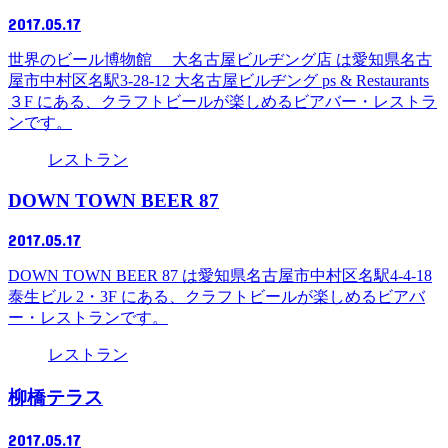
2017.05.17
世界のビール博物館 大名古屋ビルヂング店 は愛知県名古
屋市中村区名駅3-28-12 大名古屋ビルヂング ps & Restaurants
３F にある、クラフトビールが楽しめるビアバー・レストラ
ンです。
レストラン
DOWN TOWN BEER 87
2017.05.17
DOWN TOWN BEER 87 は愛知県名古屋市中村区名駅4-4-18
泰生ビル 2・3F にある、クラフトビールが楽しめるビアバ
ー・レストランです。
レストラン
柳橋テラス
2017.05.17