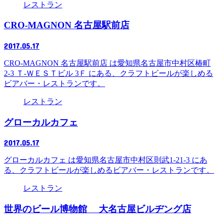
レストラン
CRO‐MAGNON 名古屋駅前店
2017.05.17
CRO‐MAGNON 名古屋駅前店 は愛知県名古屋市中村区椿町
2-3 Ｔ-ＷＥＳＴビル 3Ｆ にある、クラフトビールが楽しめる
ビアバー・レストランです。
レストラン
グローカルカフェ
2017.05.17
グローカルカフェ は愛知県名古屋市中村区則武1-21-3 にあ
る、クラフトビールが楽しめるビアバー・レストランです。
レストラン
世界のビール博物館 大名古屋ビルヂング店