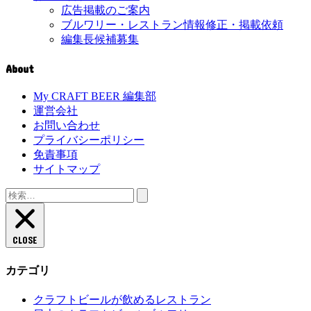
広告掲載のご案内
ブルワリー・レストラン情報修正・掲載依頼
編集長候補募集
About
My CRAFT BEER 編集部
運営会社
お問い合わせ
プライバシーポリシー
免責事項
サイトマップ
検
索:
CLOSE
カテゴリ
クラフトビールが飲めるレストラン