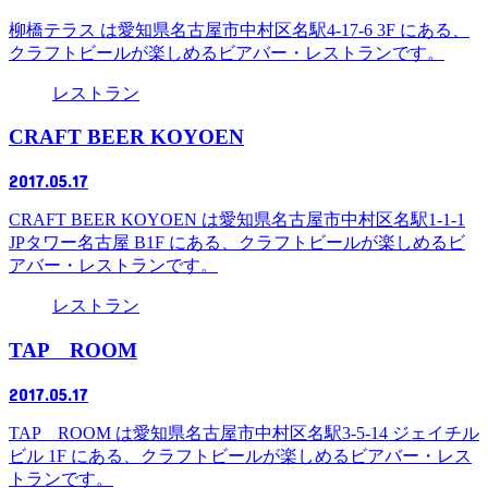
柳橋テラス は愛知県名古屋市中村区名駅4-17-6 3F にある、
クラフトビールが楽しめるビアバー・レストランです。
レストラン
CRAFT BEER KOYOEN
2017.05.17
CRAFT BEER KOYOEN は愛知県名古屋市中村区名駅1-1-1
JPタワー名古屋 B1F にある、クラフトビールが楽しめるビ
アバー・レストランです。
レストラン
TAP ROOM
2017.05.17
TAP ROOM は愛知県名古屋市中村区名駅3-5-14 ジェイチル
ビル 1F にある、クラフトビールが楽しめるビアバー・レス
トランです。