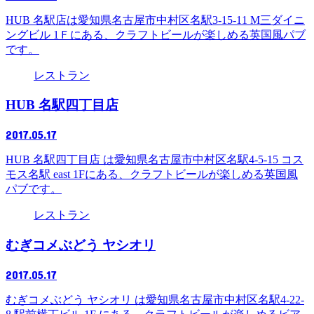
HUB 名駅店は愛知県名古屋市中村区名駅3-15-11 M三ダイニ
ングビル 1Ｆにある、クラフトビールが楽しめる英国風パブ
です。
レストラン
HUB 名駅四丁目店
2017.05.17
HUB 名駅四丁目店 は愛知県名古屋市中村区名駅4-5-15 コス
モス名駅 east 1Fにある、クラフトビールが楽しめる英国風
パブです。
レストラン
むぎコメぶどう ヤシオリ
2017.05.17
むぎコメぶどう ヤシオリ は愛知県名古屋市中村区名駅4-22-