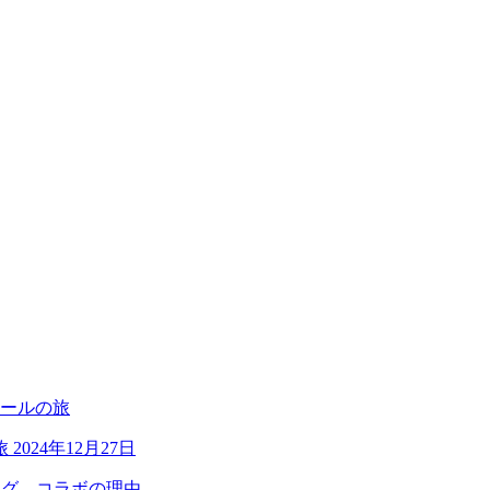
旅
2024年12月27日