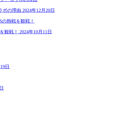
ラボの理由
2024年12月20日
戦を観戦！
2024年10月11日
月19日
9日