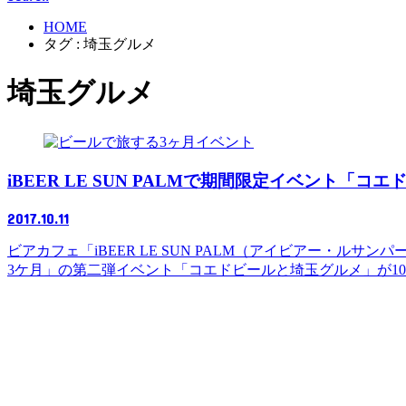
HOME
タグ : 埼玉グルメ
埼玉グルメ
イベント
iBEER LE SUN PALMで期間限定イベント「コ
2017.10.11
ビアカフェ「iBEER LE SUN PALM（アイビアー
3ケ月」の第二弾イベント「コエドビールと埼玉グルメ」が10月