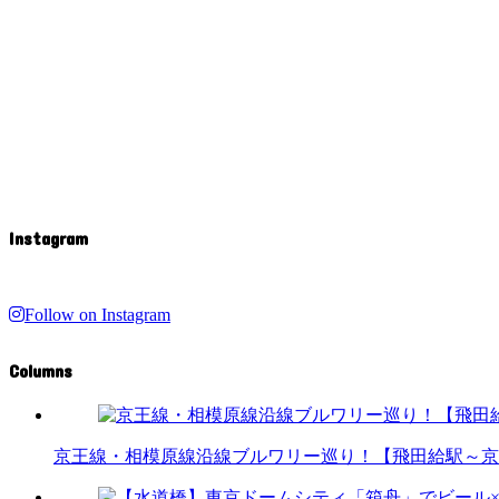
Instagram
Follow on Instagram
Columns
京王線・相模原線沿線ブルワリー巡り！【飛田給駅～京