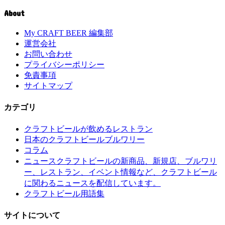
About
My CRAFT BEER 編集部
運営会社
お問い合わせ
プライバシーポリシー
免責事項
サイトマップ
カテゴリ
クラフトビールが飲めるレストラン
日本のクラフトビールブルワリー
コラム
クラフトビールの新商品、新規店、ブルワリ
ニュース
ー、レストラン、イベント情報など、クラフトビール
に関わるニュースを配信しています。
クラフトビール用語集
サイトについて