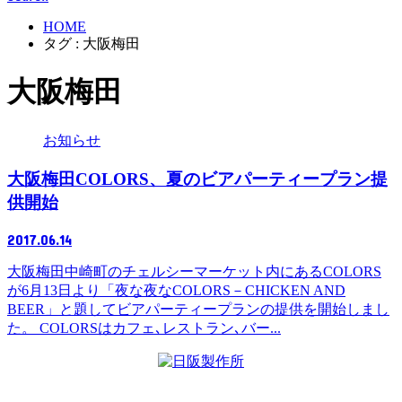
HOME
タグ : 大阪梅田
大阪梅田
お知らせ
大阪梅田COLORS、夏のビアパーティープラン提
供開始
2017.06.14
大阪梅田中崎町のチェルシーマーケット内にあるCOLORS
が6月13日より「夜な夜なCOLORS－CHICKEN AND
BEER」と題してビアパーティープランの提供を開始しまし
た。 COLORSはカフェ､レストラン､バー...