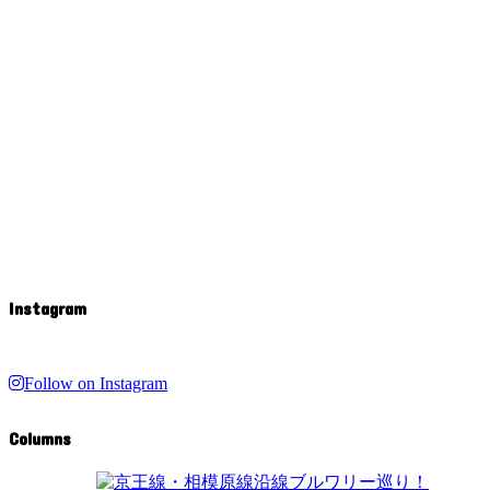
Instagram
Follow on Instagram
Columns