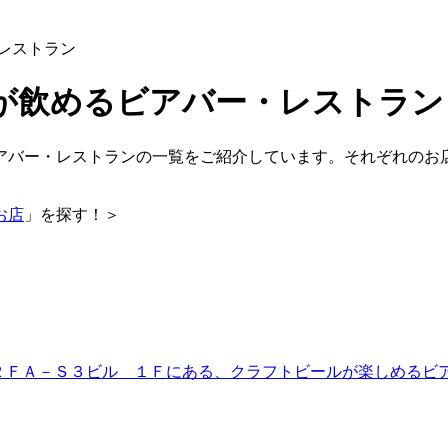
・レストラン
が飲めるビアバー・レストラン
アバー・レストランの一覧をご紹介しています。それぞれのお
お店
」を探す！＞
4-2 ＦＡ－Ｓ３ビル １Ｆにある、クラフトビールが楽しめる