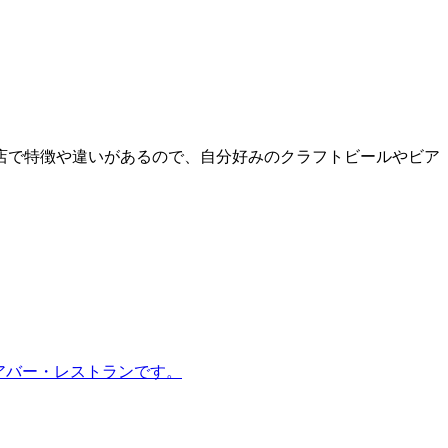
店で特徴や違いがあるので、自分好みのクラフトビールやビア
ビアバー・レストランです。