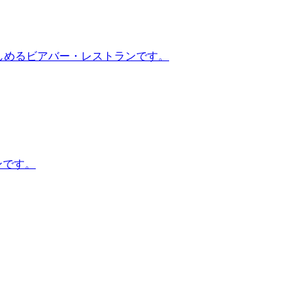
楽しめるビアバー・レストランです。
ンです。