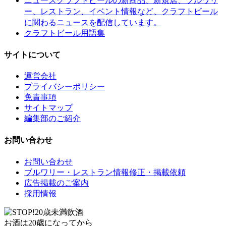
ニュース
ー、レストラン、イベント情報など、クラフトビール
に関わるニュースを配信しています。
クラフトビール用語集
サイトについて
運営会社
プライバシーポリシー
免責事項
サイトマップ
編集部のご紹介
お問い合わせ
お問い合わせ
ブルワリー・レストラン情報修正・掲載依頼
広告掲載のご案内
採用情報
お酒は20歳になってから