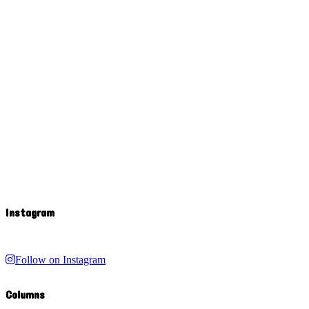
Instagram
Follow on Instagram
Columns