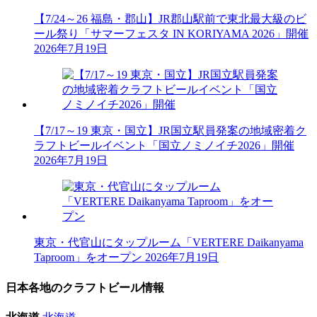
【7/24～26 福島・郡山】JR郡山駅前で東北最大級のビ
ール祭り「サマーフェスタ IN KORIYAMA 2026」開催
2026年7月19日
【7/17～19 東京・国立】JR国立駅員発案の地域密着ク
ラフトビールイベント「国立ノミノイチ2026」開催
2026年7月19日
東京・代官山にタップルーム「VERTERE Daikanyama
Taproom」をオープン
2026年7月19日
日本各地のクラフトビール情報