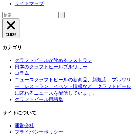
サイトマップ
検
索:
CLOSE
カテゴリ
クラフトビールが飲めるレストラン
日本のクラフトビールブルワリー
コラム
クラフトビールの新商品、新規店、ブルワリ
ニュース
ー、レストラン、イベント情報など、クラフトビール
に関わるニュースを配信しています。
クラフトビール用語集
サイトについて
運営会社
プライバシーポリシー