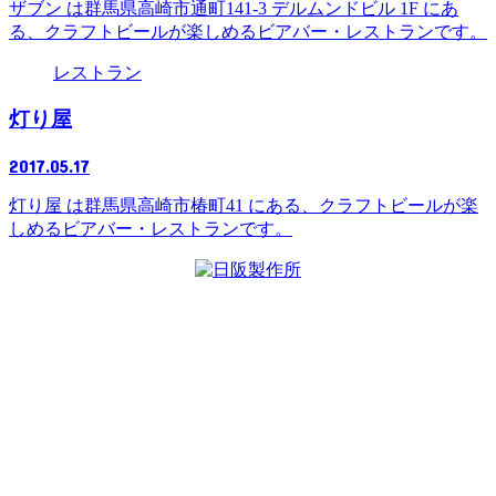
ザブン は群馬県高崎市通町141-3 デルムンドビル 1F にあ
る、クラフトビールが楽しめるビアバー・レストランです。
レストラン
灯り屋
2017.05.17
灯り屋 は群馬県高崎市椿町41 にある、クラフトビールが楽
しめるビアバー・レストランです。