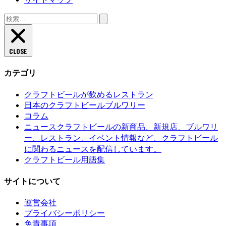
検
索:
CLOSE
カテゴリ
クラフトビールが飲めるレストラン
日本のクラフトビールブルワリー
コラム
クラフトビールの新商品、新規店、ブルワリ
ニュース
ー、レストラン、イベント情報など、クラフトビール
に関わるニュースを配信しています。
クラフトビール用語集
サイトについて
運営会社
プライバシーポリシー
免責事項