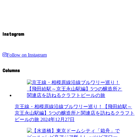
Instagram
Follow on Instagram
Columns
京王線・相模原線沿線ブルワリー巡り！【飛田給駅～
京王永山駅編】5つの醸造所と関連店を訪ねるクラフト
ビールの旅
2024年12月27日