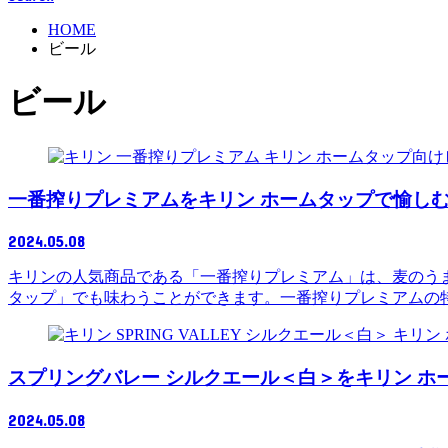
HOME
ビール
ビール
一番搾りプレミアムをキリン ホームタップで愉し
2024.05.08
キリンの人気商品である「一番搾りプレミアム」は、麦のう
タップ」でも味わうことができます。一番搾りプレミアムの
スプリングバレー シルクエール＜白＞をキリン 
2024.05.08