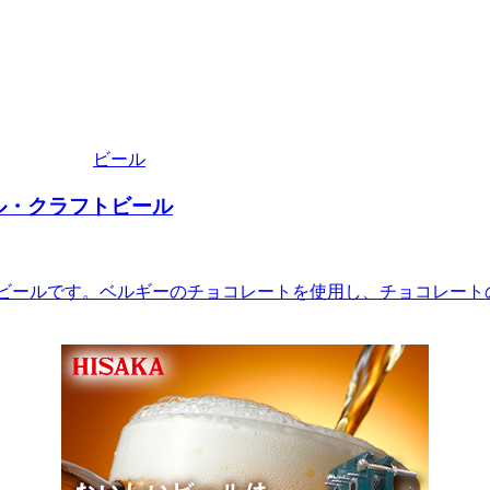
ビール
ール・クラフトビール
フトビールです。ベルギーのチョコレートを使用し、チョコレー