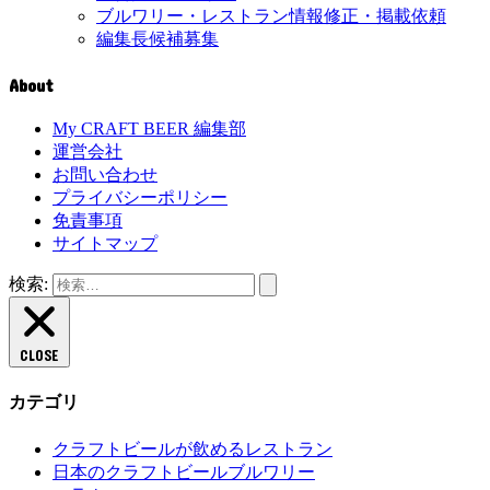
ブルワリー・レストラン情報修正・掲載依頼
編集長候補募集
About
My CRAFT BEER 編集部
運営会社
お問い合わせ
プライバシーポリシー
免責事項
サイトマップ
検索:
CLOSE
カテゴリ
クラフトビールが飲めるレストラン
日本のクラフトビールブルワリー