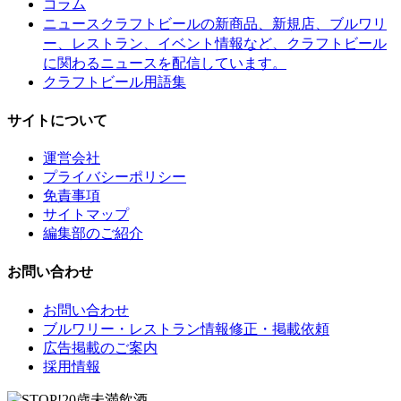
コラム
クラフトビールの新商品、新規店、ブルワリ
ニュース
ー、レストラン、イベント情報など、クラフトビール
に関わるニュースを配信しています。
クラフトビール用語集
サイトについて
運営会社
プライバシーポリシー
免責事項
サイトマップ
編集部のご紹介
お問い合わせ
お問い合わせ
ブルワリー・レストラン情報修正・掲載依頼
広告掲載のご案内
採用情報