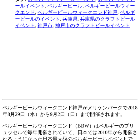
ールイベント
,
ベルギービール
,
ベルギービールウィー
クエンド
,
ベルギービールウィークエンド神戸
,
ベルギ
ービールのイベント
,
兵庫県
,
兵庫県のクラフトビール
イベント
,
神戸市
,
神戸市のクラフトビールイベント
ベルギービールウィークエンド神戸がメリケンパークで2018
年8月29日（水）から9月2日（日）まで開催されます。
ベルギービールウィークエンド（BBW）はベルギーのブリ
ュッセルで毎年開催されていて、日本では2010年から開催さ
れるようになった日本最大級のベルギービールイベントで