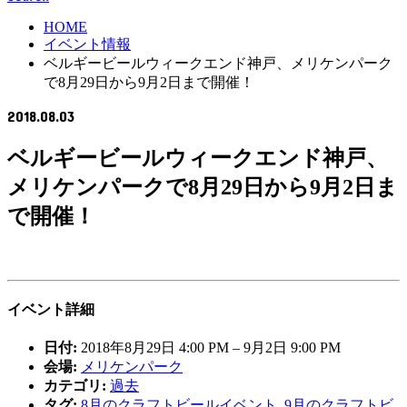
HOME
イベント情報
ベルギービールウィークエンド神戸、メリケンパーク
で8月29日から9月2日まで開催！
2018.08.03
ベルギービールウィークエンド神戸、
メリケンパークで8月29日から9月2日ま
で開催！
イベント詳細
日付:
2018年8月29日 4:00 PM
–
9月2日 9:00 PM
会場:
メリケンパーク
カテゴリ:
過去
タグ:
8月のクラフトビールイベント
,
9月のクラフトビ