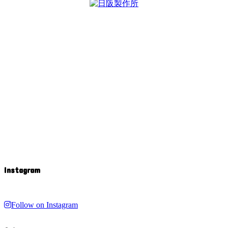
Instagram
Follow on Instagram