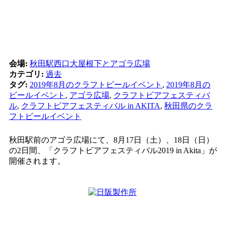
会場:
秋田駅西口大屋根下とアゴラ広場
カテゴリ:
過去
タグ:
2019年8月のクラフトビールイベント
,
2019年8月の
ビールイベント
,
アゴラ広場
,
クラフトビアフェスティバ
ル
,
クラフトビアフェスティバル in AKITA
,
秋田県のクラ
フトビールイベント
秋田駅前のアゴラ広場にて、8月17日（土）、18日（日）
の2日間、「クラフトビアフェスティバル2019 in Akita」が
開催されます。