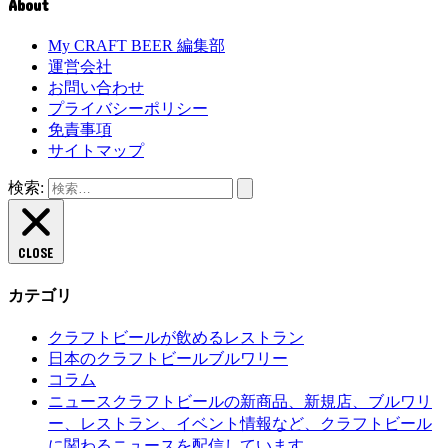
About
My CRAFT BEER 編集部
運営会社
お問い合わせ
プライバシーポリシー
免責事項
サイトマップ
検索:
CLOSE
カテゴリ
クラフトビールが飲めるレストラン
日本のクラフトビールブルワリー
コラム
クラフトビールの新商品、新規店、ブルワリ
ニュース
ー、レストラン、イベント情報など、クラフトビール
に関わるニュースを配信しています。