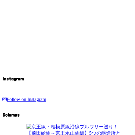
Instagram
Follow on Instagram
Columns