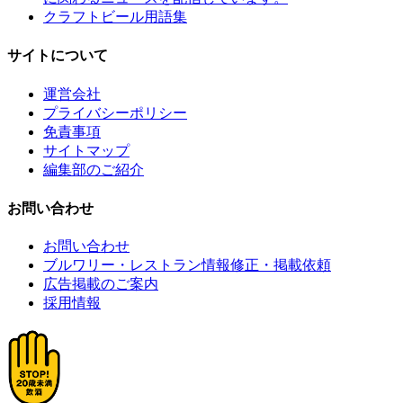
クラフトビール用語集
サイトについて
運営会社
プライバシーポリシー
免責事項
サイトマップ
編集部のご紹介
お問い合わせ
お問い合わせ
ブルワリー・レストラン情報修正・掲載依頼
広告掲載のご案内
採用情報