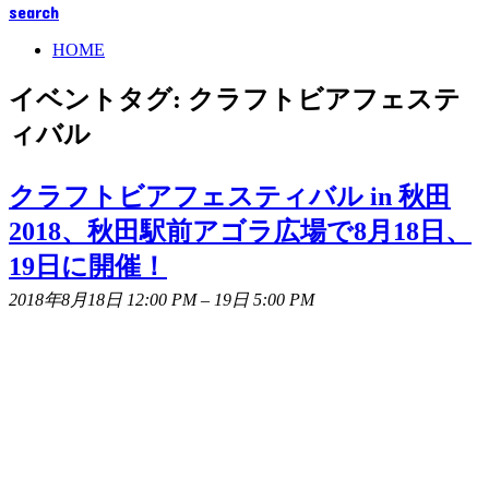
search
HOME
イベントタグ:
クラフトビアフェステ
ィバル
クラフトビアフェスティバル in 秋田
2018、秋田駅前アゴラ広場で8月18日、
19日に開催！
2018年8月18日 12:00 PM
–
19日 5:00 PM