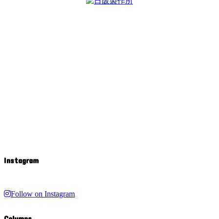
Instagram
Follow on Instagram
Columns