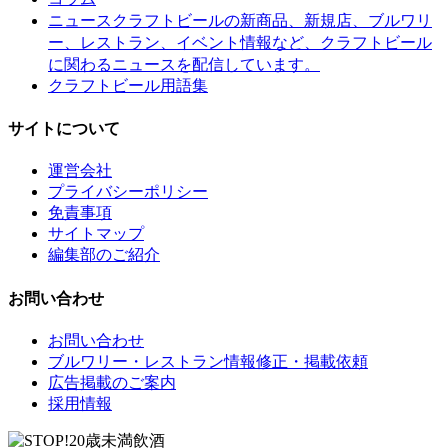
クラフトビールの新商品、新規店、ブルワリ
ニュース
ー、レストラン、イベント情報など、クラフトビール
に関わるニュースを配信しています。
クラフトビール用語集
サイトについて
運営会社
プライバシーポリシー
免責事項
サイトマップ
編集部のご紹介
お問い合わせ
お問い合わせ
ブルワリー・レストラン情報修正・掲載依頼
広告掲載のご案内
採用情報