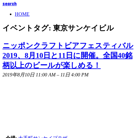
search
HOME
イベントタグ:
東京サンケイビル
ニッポンクラフトビアフェスティバル
2019、8月10日と11日に開催。全国40銘
柄以上のビールが楽しめる！
2019年8月10日 11:00 AM
–
11日 4:00 PM