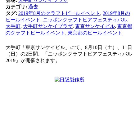
会場:
大手町サンケイプラザ
カテゴリ:
過去
タグ:
2019年8月のクラフトビールイベント
,
2019年8月の
ビールイベント
,
ニッポンクラフトビアフェスティバル
,
大手町
,
大手町サンケイプラザ
,
東京サンケイビル
,
東京都
のクラフトビールイベント
,
東京都のビールイベント
大手町「東京サンケイビル」にて、8月10日（土）、11日
（日）の2日間、「ニッポンクラフトビアフェスティバル
2019」が開催されます。