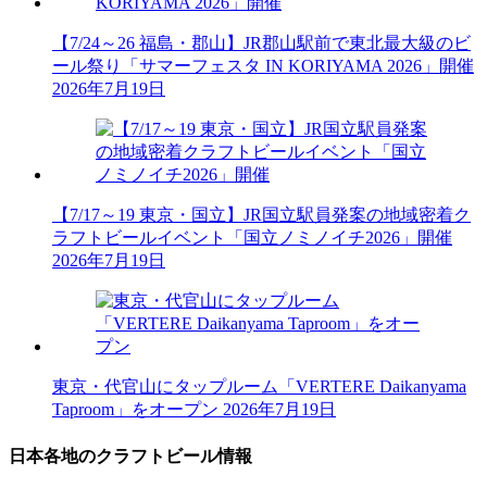
【7/24～26 福島・郡山】JR郡山駅前で東北最大級のビ
ール祭り「サマーフェスタ IN KORIYAMA 2026」開催
2026年7月19日
【7/17～19 東京・国立】JR国立駅員発案の地域密着ク
ラフトビールイベント「国立ノミノイチ2026」開催
2026年7月19日
東京・代官山にタップルーム「VERTERE Daikanyama
Taproom」をオープン
2026年7月19日
日本各地のクラフトビール情報