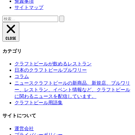
免責事項
サイトマップ
検
索:
CLOSE
カテゴリ
クラフトビールが飲めるレストラン
日本のクラフトビールブルワリー
コラム
クラフトビールの新商品、新規店、ブルワリ
ニュース
ー、レストラン、イベント情報など、クラフトビール
に関わるニュースを配信しています。
クラフトビール用語集
サイトについて
運営会社
プライバシーポリシー