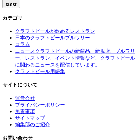
CLOSE
カテゴリ
クラフトビールが飲めるレストラン
日本のクラフトビールブルワリー
コラム
クラフトビールの新商品、新規店、ブルワリ
ニュース
ー、レストラン、イベント情報など、クラフトビール
に関わるニュースを配信しています。
クラフトビール用語集
サイトについて
運営会社
プライバシーポリシー
免責事項
サイトマップ
編集部のご紹介
お問い合わせ