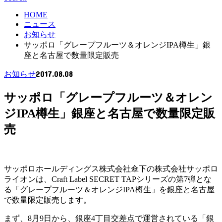
HOME
ニュース
お知らせ
サッポロ「グレープフルーツ＆オレンジIPA樽生」銀
座と名古屋で数量限定販売
2017.08.08
お知らせ
サッポロ「グレープフルーツ＆オレン
ジIPA樽生」銀座と名古屋で数量限定販
売
サッポロホールディングス株式会社傘下の株式会社サッポロ
ライオンは、Craft Label SECRET TAPシリーズの第7弾とな
る「グレープフルーツ＆オレンジIPA樽生」を銀座と名古屋
で数量限定販売します。
まず、8月9日から、銀座4丁目交差点で運営されている「銀