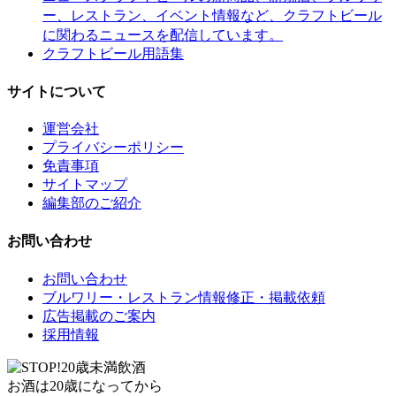
ー、レストラン、イベント情報など、クラフトビール
に関わるニュースを配信しています。
クラフトビール用語集
サイトについて
運営会社
プライバシーポリシー
免責事項
サイトマップ
編集部のご紹介
お問い合わせ
お問い合わせ
ブルワリー・レストラン情報修正・掲載依頼
広告掲載のご案内
採用情報
お酒は20歳になってから