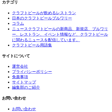
カテゴリ
クラフトビールが飲めるレストラン
日本のクラフトビールブルワリー
コラム
クラフトビールの新商品、新規店、ブルワリ
ニュース
ー、レストラン、イベント情報など、クラフトビール
に関わるニュースを配信しています。
クラフトビール用語集
サイトについて
運営会社
プライバシーポリシー
免責事項
サイトマップ
編集部のご紹介
お問い合わせ
お問い合わせ