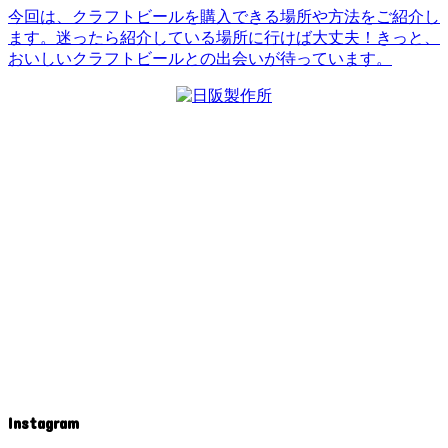
今回は、クラフトビールを購入できる場所や方法をご紹介し
ます。迷ったら紹介している場所に行けば大丈夫！きっと、
おいしいクラフトビールとの出会いが待っています。
Instagram