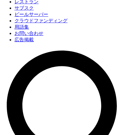
レストラン
サブスク
ビールサーバー
クラウドファンディング
用語集
お問い合わせ
広告掲載