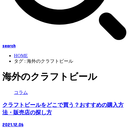
search
HOME
タグ : 海外のクラフトビール
海外のクラフトビール
コラム
クラフトビールをどこで買う？おすすめの購入方
法・販売店の探し方
2021.12.06