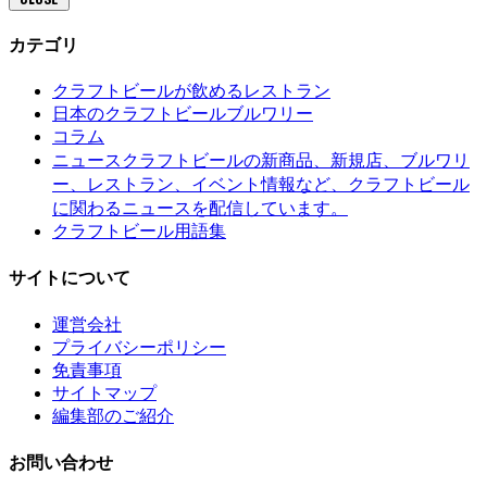
カテゴリ
クラフトビールが飲めるレストラン
日本のクラフトビールブルワリー
コラム
クラフトビールの新商品、新規店、ブルワリ
ニュース
ー、レストラン、イベント情報など、クラフトビール
に関わるニュースを配信しています。
クラフトビール用語集
サイトについて
運営会社
プライバシーポリシー
免責事項
サイトマップ
編集部のご紹介
お問い合わせ