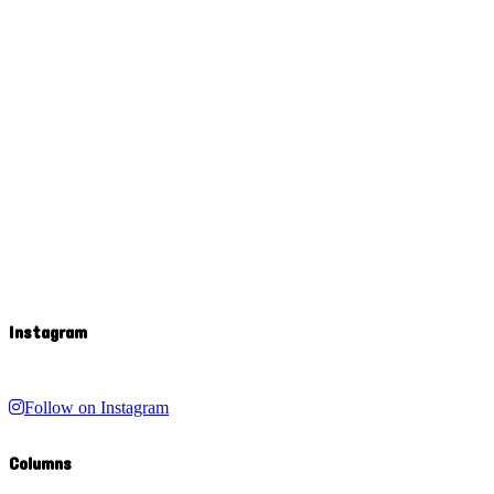
Instagram
Follow on Instagram
Columns