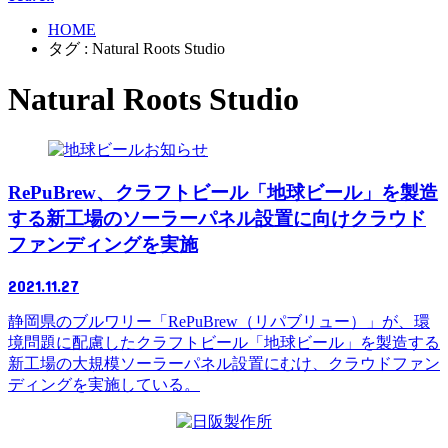
HOME
タグ : Natural Roots Studio
Natural Roots Studio
お知らせ
RePuBrew、クラフトビール「地球ビール」を製造
する新工場のソーラーパネル設置に向けクラウド
ファンディングを実施
2021.11.27
静岡県のブルワリー「RePuBrew（リパブリュー）」が、環
境問題に配慮したクラフトビール「地球ビール」を製造する
新工場の大規模ソーラーパネル設置にむけ、クラウドファン
ディングを実施している。