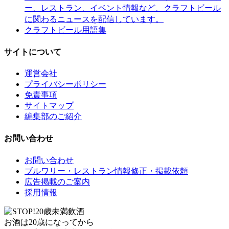
ー、レストラン、イベント情報など、クラフトビール
に関わるニュースを配信しています。
クラフトビール用語集
サイトについて
運営会社
プライバシーポリシー
免責事項
サイトマップ
編集部のご紹介
お問い合わせ
お問い合わせ
ブルワリー・レストラン情報修正・掲載依頼
広告掲載のご案内
採用情報
お酒は20歳になってから