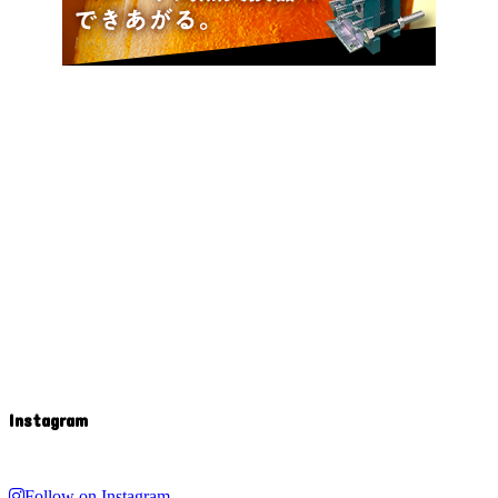
Instagram
Follow on Instagram