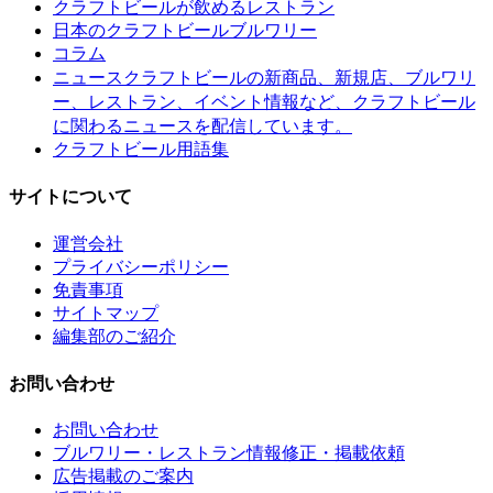
クラフトビールが飲めるレストラン
日本のクラフトビールブルワリー
コラム
クラフトビールの新商品、新規店、ブルワリ
ニュース
ー、レストラン、イベント情報など、クラフトビール
に関わるニュースを配信しています。
クラフトビール用語集
サイトについて
運営会社
プライバシーポリシー
免責事項
サイトマップ
編集部のご紹介
お問い合わせ
お問い合わせ
ブルワリー・レストラン情報修正・掲載依頼
広告掲載のご案内