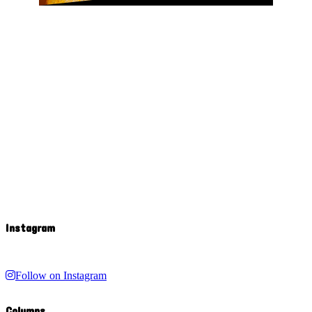
Instagram
Follow on Instagram
Columns