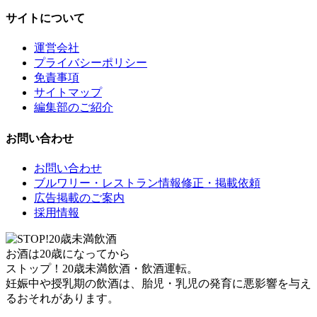
サイトについて
運営会社
プライバシーポリシー
免責事項
サイトマップ
編集部のご紹介
お問い合わせ
お問い合わせ
ブルワリー・レストラン情報修正・掲載依頼
広告掲載のご案内
採用情報
お酒は20歳になってから
ストップ！20歳未満飲酒・飲酒運転。
妊娠中や授乳期の飲酒は、胎児・乳児の発育に悪影響を与え
るおそれがあります。