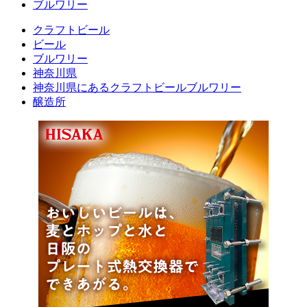
ブルワリー
クラフトビール
ビール
ブルワリー
神奈川県
神奈川県にあるクラフトビールブルワリー
醸造所