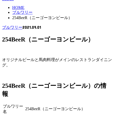
HOME
ブルワリー
254BeeR（ニーゴーヨンビール）
2021.09.01
ブルワリー
254BeeR（ニーゴーヨンビール）
オリジナルビールと馬肉料理がメインのレストランダイニン
グ。
254BeeR（ニーゴーヨンビール）の情
報
ブルワリー
254BeeR（ニーゴーヨンビール）
名