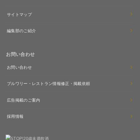
サイトマップ
編集部のご紹介
お問い合わせ
お問い合わせ
ブルワリー・レストラン情報修正・掲載依頼
広告掲載のご案内
採用情報