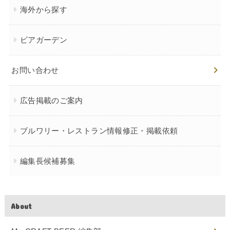
海外から探す
ビアガーデン
お問い合わせ
広告掲載のご案内
ブルワリー・レストラン情報修正・掲載依頼
編集長候補募集
About