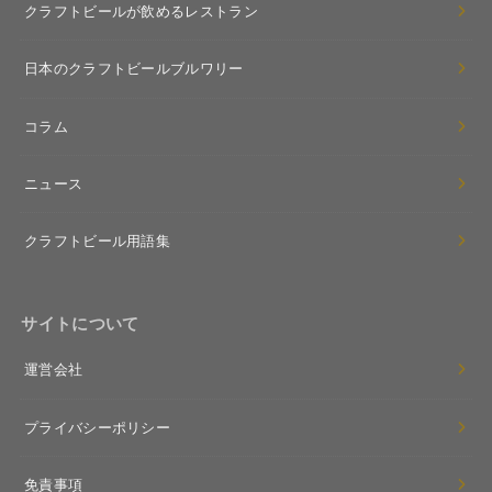
クラフトビールが飲めるレストラン
日本のクラフトビールブルワリー
コラム
ニュース
クラフトビール用語集
サイトについて
運営会社
プライバシーポリシー
免責事項