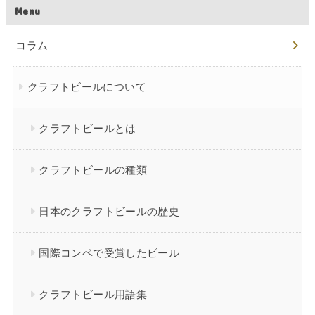
Menu
コラム
クラフトビールについて
クラフトビールとは
クラフトビールの種類
日本のクラフトビールの歴史
国際コンペで受賞したビール
クラフトビール用語集