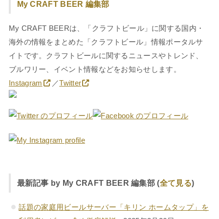
My CRAFT BEER 編集部
My CRAFT BEERは、「クラフトビール」に関する国内・
海外の情報をまとめた「クラフトビール」情報ポータルサ
イトです。クラフトビールに関するニュースやトレンド、
ブルワリー、イベント情報などをお知らせします。
Instagram
／
Twitter
最新記事 by My CRAFT BEER 編集部
(
全て見る
)
話題の家庭用ビールサーバー「キリン ホームタップ」を