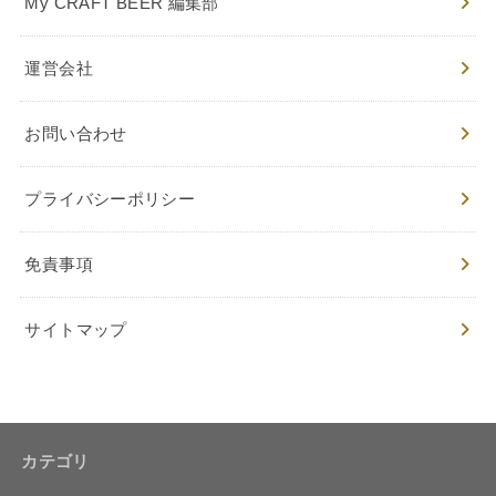
My CRAFT BEER 編集部
運営会社
お問い合わせ
プライバシーポリシー
免責事項
サイトマップ
カテゴリ