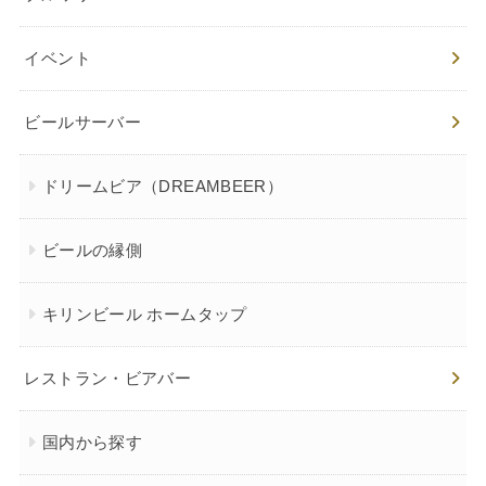
イベント
ビールサーバー
ドリームビア（DREAMBEER）
ビールの縁側
キリンビール ホームタップ
レストラン・ビアバー
国内から探す