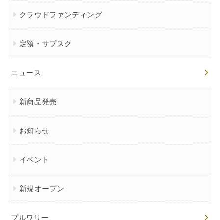
クラウドファンディング
定額・サブスク
ニュース
新商品発売
お知らせ
イベント
新規オープン
ブルワリー