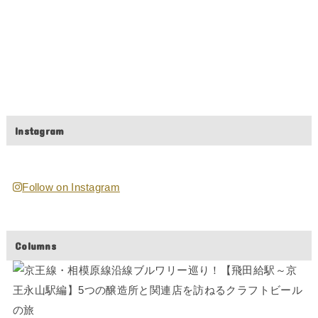
Instagram
Follow on Instagram
Columns