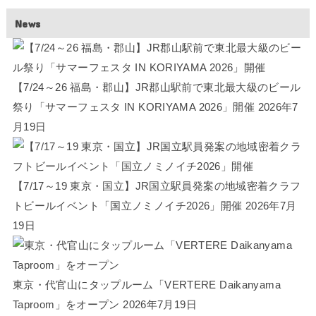
News
【7/24～26 福島・郡山】JR郡山駅前で東北最大級のビール
祭り「サマーフェスタ IN KORIYAMA 2026」開催
2026年7
月19日
【7/17～19 東京・国立】JR国立駅員発案の地域密着クラフ
トビールイベント「国立ノミノイチ2026」開催
2026年7月
19日
東京・代官山にタップルーム「VERTERE Daikanyama
Taproom」をオープン
2026年7月19日