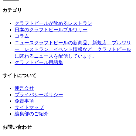
カテゴリ
クラフトビールが飲めるレストラン
日本のクラフトビールブルワリー
コラム
クラフトビールの新商品、新規店、ブルワリ
ニュース
ー、レストラン、イベント情報など、クラフトビール
に関わるニュースを配信しています。
クラフトビール用語集
サイトについて
運営会社
プライバシーポリシー
免責事項
サイトマップ
編集部のご紹介
お問い合わせ