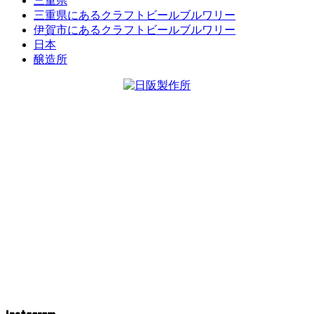
三重県
三重県にあるクラフトビールブルワリー
伊賀市にあるクラフトビールブルワリー
日本
醸造所
Instagram