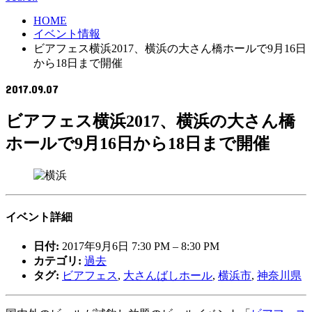
HOME
イベント情報
ビアフェス横浜2017、横浜の大さん橋ホールで9月16日
から18日まで開催
2017.09.07
ビアフェス横浜2017、横浜の大さん橋
ホールで9月16日から18日まで開催
イベント詳細
日付:
2017年9月6日 7:30 PM
–
8:30 PM
カテゴリ:
過去
タグ:
ビアフェス
,
大さんばしホール
,
横浜市
,
神奈川県