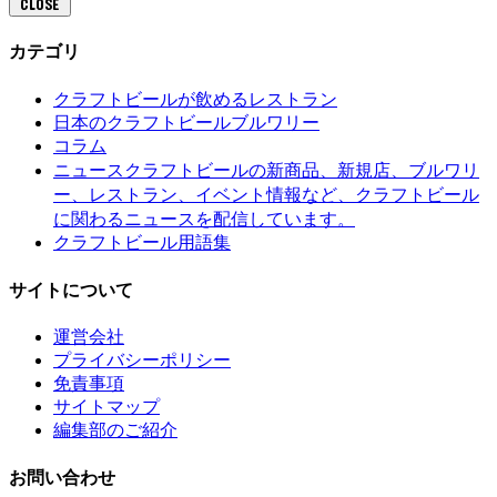
CLOSE
カテゴリ
クラフトビールが飲めるレストラン
日本のクラフトビールブルワリー
コラム
クラフトビールの新商品、新規店、ブルワリ
ニュース
ー、レストラン、イベント情報など、クラフトビール
に関わるニュースを配信しています。
クラフトビール用語集
サイトについて
運営会社
プライバシーポリシー
免責事項
サイトマップ
編集部のご紹介
お問い合わせ