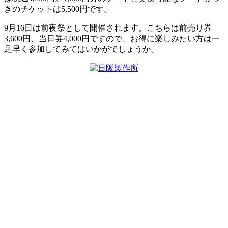
きのチケットは5,500円です。
9月16日は前夜祭として開催されます。こちらは前売り券
3,600円、当日券4,000円ですので、お得に楽しみたい方は一
足早く参加してみてはいかがでしょうか。