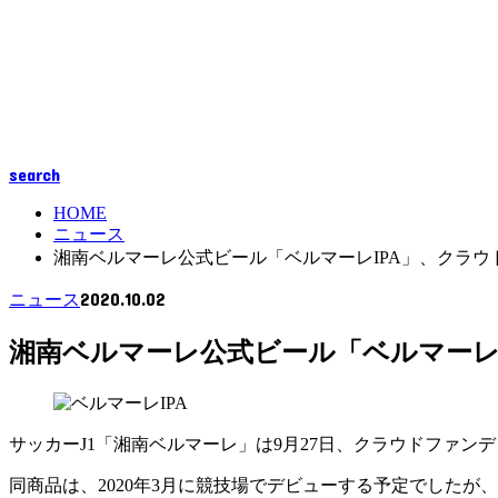
search
HOME
ニュース
湘南ベルマーレ公式ビール「ベルマーレIPA」、クラ
2020.10.02
ニュース
湘南ベルマーレ公式ビール「ベルマーレ
サッカーJ1「湘南ベルマーレ」は9月27日、クラウドファン
同商品は、2020年3月に競技場でデビューする予定でしたが