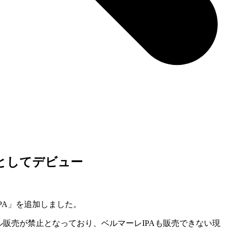
としてデビュー
PA」を追加しました。
ル販売が禁止となっており、ベルマーレIPAも販売できない現