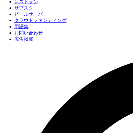
レストラン
サブスク
ビールサーバー
クラウドファンディング
用語集
お問い合わせ
広告掲載