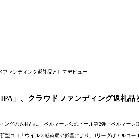
ウドファンディング返礼品としてデビュー
IPA」、クラウドファンディング返礼品
ディングの返礼品に、ベルマーレ公式ビール第2弾「ベルマーレI
、新型コロナウイルス感染症の影響により、Jリーグはアルコー