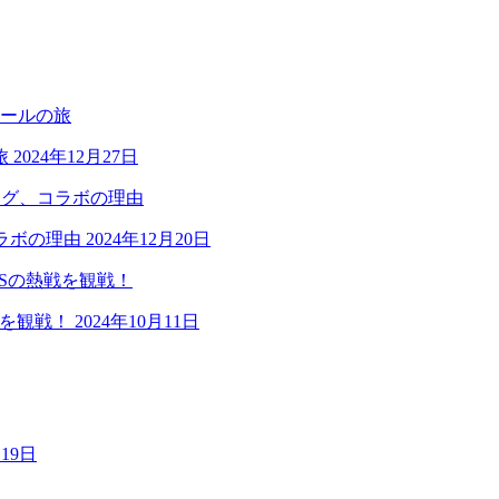
旅
2024年12月27日
ラボの理由
2024年12月20日
戦を観戦！
2024年10月11日
月19日