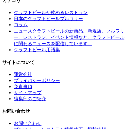
カテゴリ
クラフトビールが飲めるレストラン
日本のクラフトビールブルワリー
コラム
クラフトビールの新商品、新規店、ブルワリ
ニュース
ー、レストラン、イベント情報など、クラフトビール
に関わるニュースを配信しています。
クラフトビール用語集
サイトについて
運営会社
プライバシーポリシー
免責事項
サイトマップ
編集部のご紹介
お問い合わせ
お問い合わせ