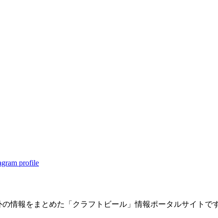
内・海外の情報をまとめた「クラフトビール」情報ポータルサイト