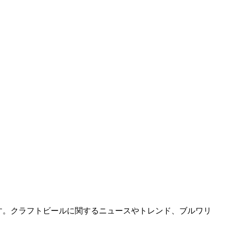
です。クラフトビールに関するニュースやトレンド、ブルワリ