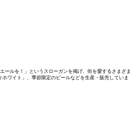
にエールを！」というスローガンを掲げ、街を愛するさまざま
キホワイト」、季節限定のビールなどを生産・販売していま